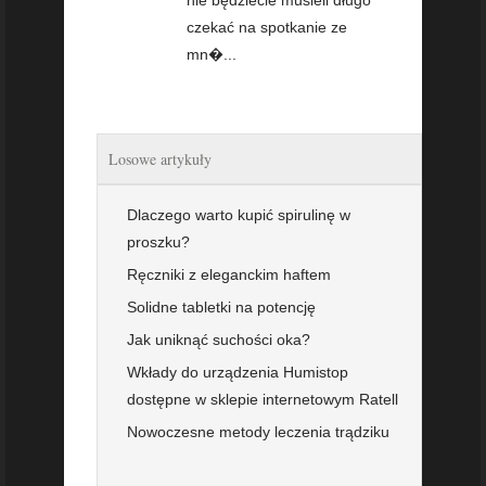
czekać na spotkanie ze
mn�...
Losowe artykuły
Dlaczego warto kupić spirulinę w
proszku?
Ręczniki z eleganckim haftem
Solidne tabletki na potencję
Jak uniknąć suchości oka?
Wkłady do urządzenia Humistop
dostępne w sklepie internetowym Ratell
Nowoczesne metody leczenia trądziku