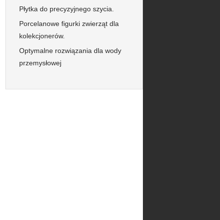
Płytka do precyzyjnego szycia.
Porcelanowe figurki zwierząt dla
kolekcjonerów.
Optymalne rozwiązania dla wody
przemysłowej