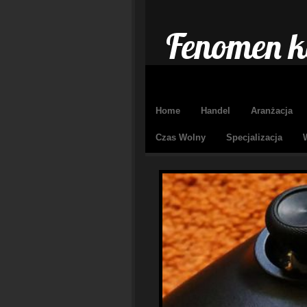
Fenomen ko
Home
Handel
Aranżacja
Czas Wolny
Specjalizacja