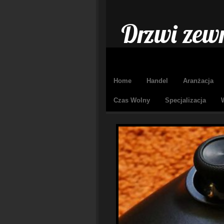
Drzwi zewn
Home
Handel
Aranżacja
Czas Wolny
Specjalizacja