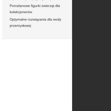
Porcelanowe figurki zwierząt dla
kolekcjonerów.
Optymalne rozwiązania dla wody
przemysłowej