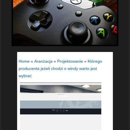
Home
»
Aranżacja
»
Projektowanie
»
Którego
producenta jeżeli chodzi o windy warto jest
wybrać