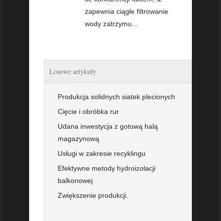
zapewnia ciągłe filtrowanie
wody zatrzymu...
Losowe artykuły
Produkcja solidnych siatek plecionych
Cięcie i obróbka rur
Udana inwestycja z gotową halą
magazynową
Usługi w zakresie recyklingu
Efektywne metody hydroizolacji
balkonowej
Zwiększenie produkcji.