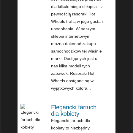
dla kilkuletniego chłopca - z
pewnością resoraki Hot
Wheels trafią w jego gusta i
upodobania. W naszym
sklepie internetowym
można dokonać zakupu
samochodzików tej właśnie
marki. Dostępnych jest u
nas kilka modeli tych
zabawek. Resoraki Hot
Wheels dostępne są w
wyjątkowych kolora...
Elegancki fartuch
dla kobiety
Elegancki fartuch dla
kobiety to niezbędny