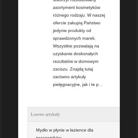
asortyment kosmetyków
różnego rodzaju. W naszej
ofercie zakupią Państwo
jedynie produkty od
sprawdzonych marek.
Wszystkie pozwalają na
uzyskanie doskonałych
rezultatów w domowym
zaciszu. Znajdą tutaj
zarówno artykuły
pielęgnacyjne, jak i te p...
Losowe artykuły
Mydło w płynie w łazience dla
pracowników