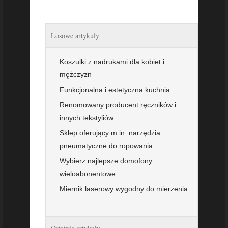
Losowe artykuły
Koszulki z nadrukami dla kobiet i
mężczyzn
Funkcjonalna i estetyczna kuchnia
Renomowany producent ręczników i
innych tekstyliów
Sklep oferujący m.in. narzędzia
pneumatyczne do ropowania
Wybierz najlepsze domofony
wieloabonentowe
Miernik laserowy wygodny do mierzenia