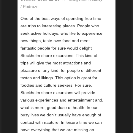
/ Podróże
One of the best ways of spending free time
are trips to interesting places. People who
seek active holidays, who like to experience
new things, taste nwe food and meet
fantastic people for sure would delight
Stockholm shore excursions. This kind of
trips will give the most attractions and
pleasure of any kind, for people of different
tastes and likings. This option is great for
foodies and culture seekers. For sure,
Stockholm shore excursions will provide
various experiences and entertainment and,
what is more, good dose of health. In our
busy lives we don"t usually have enough of
contact with nauture. In leisure time we can
have everything that we are missing on