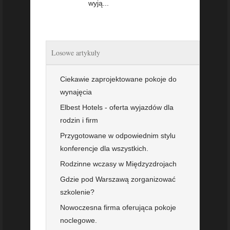
wyją...
Losowe artykuły
Ciekawie zaprojektowane pokoje do
wynajęcia
Elbest Hotels - oferta wyjazdów dla
rodzin i firm
Przygotowane w odpowiednim stylu
konferencje dla wszystkich.
Rodzinne wczasy w Międzyzdrojach
Gdzie pod Warszawą zorganizować
szkolenie?
Nowoczesna firma oferująca pokoje
noclegowe.