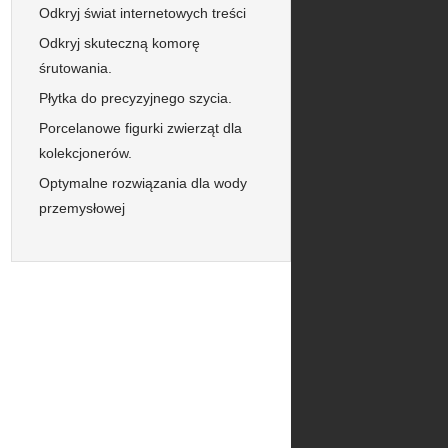
Odkryj świat internetowych treści
Odkryj skuteczną komorę
śrutowania.
Płytka do precyzyjnego szycia.
Porcelanowe figurki zwierząt dla
kolekcjonerów.
Optymalne rozwiązania dla wody
przemysłowej