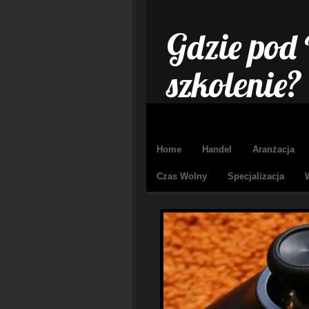
Gdzie pod
szkolenie?
Home
Handel
Aranżacja
Czas Wolny
Specjalizacja