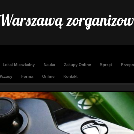
 Warszawą zorganizow
Lokal Mieszkalny
Nauka
Zakupy Online
Sprzęt
Przepr
Wczasy
Forma
Online
Kontakt