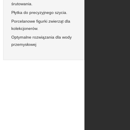
śrutowania.
Płytka do precyzyjnego szycia.
Porcelanowe figurki zwierząt dla
kolekcjonerów.
Optymalne rozwiązania dla wody
przemysłowej