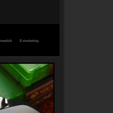
owadzki
E-marketing