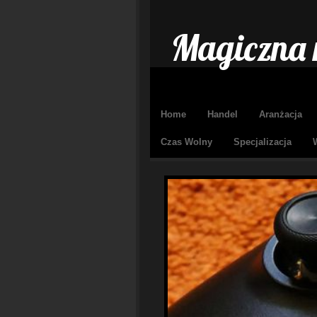
Magiczna 
Home
Handel
Aranżacja
Czas Wolny
Specjalizacja