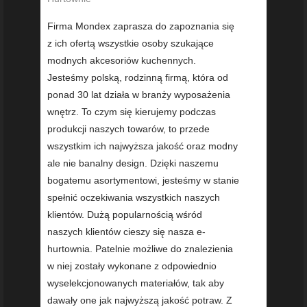
Firma Mondex zaprasza do zapoznania się
z ich ofertą wszystkie osoby szukające
modnych akcesoriów kuchennych.
Jesteśmy polską, rodzinną firmą, która od
ponad 30 lat działa w branży wyposażenia
wnętrz. To czym się kierujemy podczas
produkcji naszych towarów, to przede
wszystkim ich najwyższa jakość oraz modny
ale nie banalny design. Dzięki naszemu
bogatemu asortymentowi, jesteśmy w stanie
spełnić oczekiwania wszystkich naszych
klientów. Dużą popularnością wśród
naszych klientów cieszy się nasza e-
hurtownia. Patelnie możliwe do znalezienia
w niej zostały wykonane z odpowiednio
wyselekcjonowanych materiałów, tak aby
dawały one jak najwyższą jakość potraw. Z