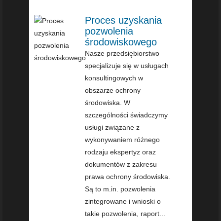
Proces uzyskania
pozwolenia
środowiskowego
Nasze przedsiębiorstwo
specjalizuje się w usługach
konsultingowych w
obszarze ochrony
środowiska. W
szczególności świadczymy
usługi związane z
wykonywaniem różnego
rodzaju ekspertyz oraz
dokumentów z zakresu
prawa ochrony środowiska.
Są to m.in. pozwolenia
zintegrowane i wnioski o
takie pozwolenia, raport...