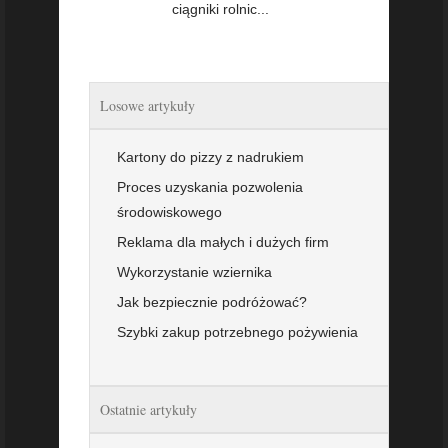
ciągniki rolnic...
Losowe artykuły
Kartony do pizzy z nadrukiem
Proces uzyskania pozwolenia
środowiskowego
Reklama dla małych i dużych firm
Wykorzystanie wziernika
Jak bezpiecznie podróżować?
Szybki zakup potrzebnego pożywienia
Ostatnie artykuły