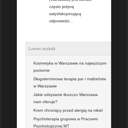
często jedyną
satysfakcjonującą
odpowiedzi...
Losowe artykuły
Kosmetyka w Warszawie na najwyższym
poziomie
Długoterminowa terapia par i małżeństw
w Warszawie
Jakie odsysanie tłuszczu Warszawa
nam oferuje?
Krem chroniący przed alergią na nikiel
Psychoterapia grupowa w Pracowni
Psychologicznej MT