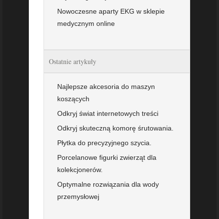
Nowoczesne aparty EKG w sklepie
medycznym online
Ostatnie artykuły
Najlepsze akcesoria do maszyn
koszących
Odkryj świat internetowych treści
Odkryj skuteczną komorę śrutowania.
Płytka do precyzyjnego szycia.
Porcelanowe figurki zwierząt dla
kolekcjonerów.
Optymalne rozwiązania dla wody
przemysłowej