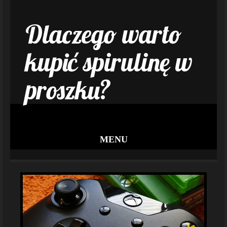
Dlaczego warto
kupić spirulinę w
proszku?
MENU