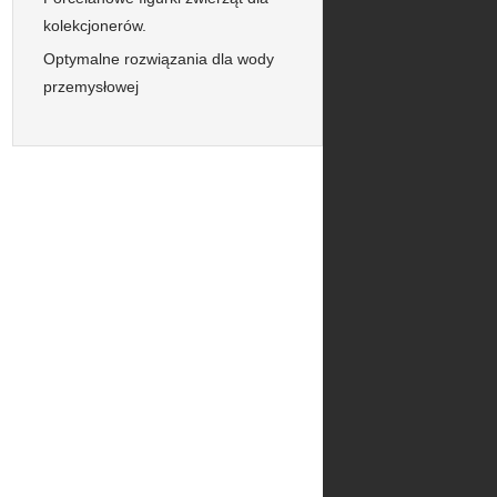
kolekcjonerów.
Optymalne rozwiązania dla wody
przemysłowej