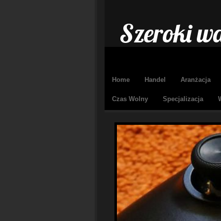
Szeroki wa
Home
Handel
Aranżacja
Czas Wolny
Specjalizacja