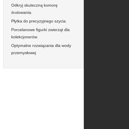
Odkryj skuteczną komorę
śrutowania.
Płytka do precyzyjnego szycia.
Porcelanowe figurki zwierząt dla
kolekcjonerów.
Optymalne rozwiązania dla wody
przemysłowej