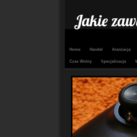
Jakie zaw
Home
Handel
Aranżacja
Czas Wolny
Specjalizacja