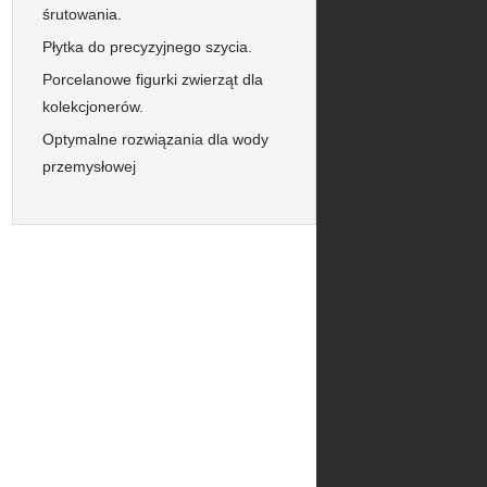
śrutowania.
Płytka do precyzyjnego szycia.
Porcelanowe figurki zwierząt dla
kolekcjonerów.
Optymalne rozwiązania dla wody
przemysłowej