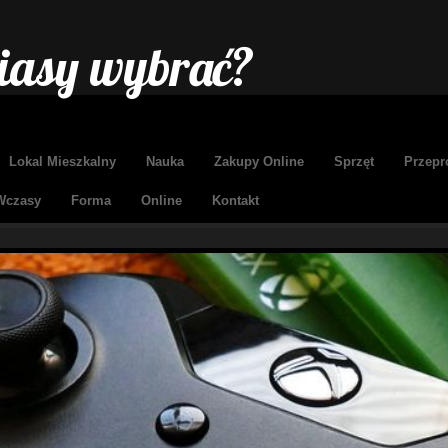
iasy wybrać?
Lokal Mieszkalny
Nauka
Zakupy Online
Sprzęt
Przepr
Wczasy
Forma
Online
Kontakt