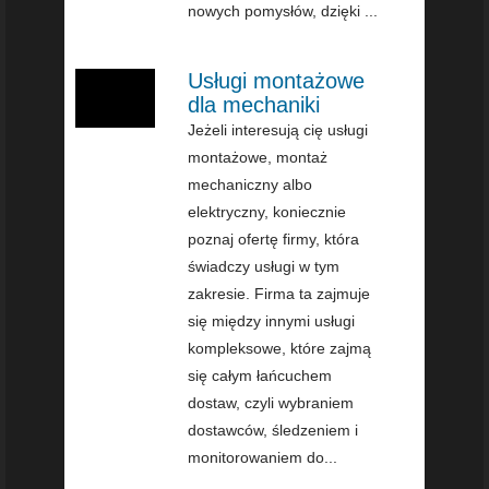
nowych pomysłów, dzięki ...
Usługi montażowe
dla mechaniki
Jeżeli interesują cię usługi
montażowe, montaż
mechaniczny albo
elektryczny, koniecznie
poznaj ofertę firmy, która
świadczy usługi w tym
zakresie. Firma ta zajmuje
się między innymi usługi
kompleksowe, które zajmą
się całym łańcuchem
dostaw, czyli wybraniem
dostawców, śledzeniem i
monitorowaniem do...