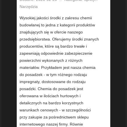
Narzędzia
Wysokiej jakości środki z zakresu chemii
budowlanej to jedna z kategorii produktów
znajdujących się w ofercie naszego
przedsiębiorstwa. Oferujemy środki znanych
producentów, które są bardzo trwałe i
zapewniają odpowiednie zabezpieczenie
powierzchni wykonanych z różnych
materiałów. Przykładem jest nasza chemia
do posadzek - w tym różnego rodzaju
impregnaty, dostosowane do rodzaju
posadzki. Chemia do posadzek jest
oferowana w ilościach hurtowych i
detalicznych na bardzo korzystnych
warunkach cenowych - w szczególności
przy zakupie za pośrednictwem sklepu
internetowego naszej firmy. Równie