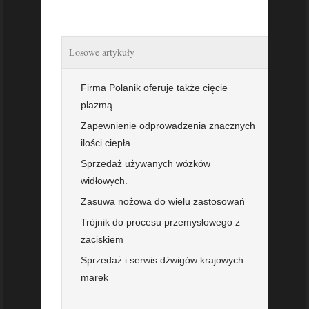
Losowe artykuły
Firma Polanik oferuje także cięcie
plazmą
Zapewnienie odprowadzenia znacznych
ilości ciepła
Sprzedaż używanych wózków
widłowych.
Zasuwa nożowa do wielu zastosowań
Trójnik do procesu przemysłowego z
zaciskiem
Sprzedaż i serwis dźwigów krajowych
marek