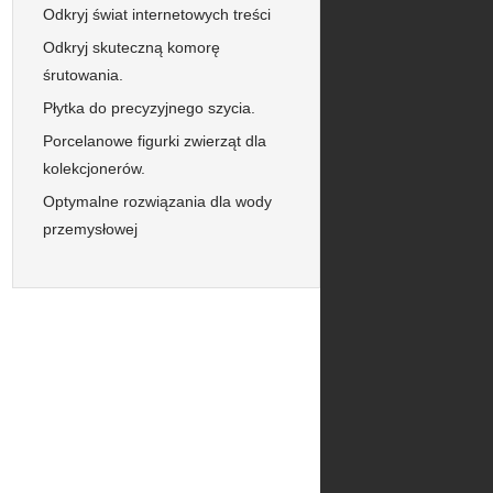
Odkryj świat internetowych treści
Odkryj skuteczną komorę
śrutowania.
Płytka do precyzyjnego szycia.
Porcelanowe figurki zwierząt dla
kolekcjonerów.
Optymalne rozwiązania dla wody
przemysłowej