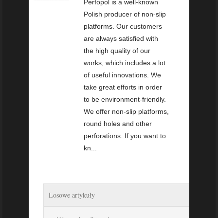
Perfopol is a well-known
Polish producer of non-slip
platforms. Our customers
are always satisfied with
the high quality of our
works, which includes a lot
of useful innovations. We
take great efforts in order
to be environment-friendly.
We offer non-slip platforms,
round holes and other
perforations. If you want to
kn...
Losowe artykuły