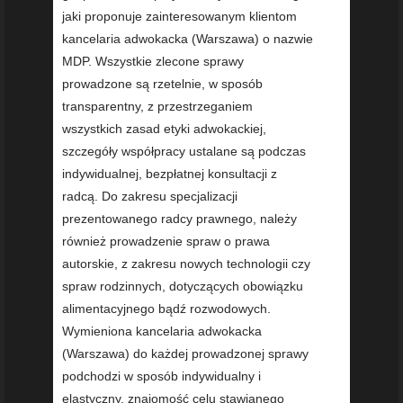
jaki proponuje zainteresowanym klientom
kancelaria adwokacka (Warszawa) o nazwie
MDP. Wszystkie zlecone sprawy
prowadzone są rzetelnie, w sposób
transparentny, z przestrzeganiem
wszystkich zasad etyki adwokackiej,
szczegóły współpracy ustalane są podczas
indywidualnej, bezpłatnej konsultacji z
radcą. Do zakresu specjalizacji
prezentowanego radcy prawnego, należy
również prowadzenie spraw o prawa
autorskie, z zakresu nowych technologii czy
spraw rodzinnych, dotyczących obowiązku
alimentacyjnego bądź rozwodowych.
Wymieniona kancelaria adwokacka
(Warszawa) do każdej prowadzonej sprawy
podchodzi w sposób indywidualny i
elastyczny, znajomość celu stawianego