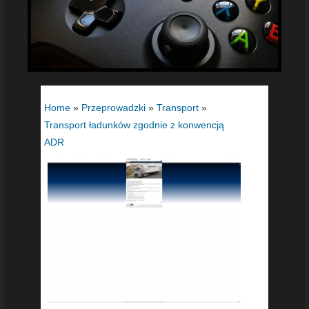
Home
»
Przeprowadzki
»
Transport
»
Transport ładunków zgodnie z konwencją
ADR