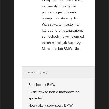
zauważyły, iż na rynku
potrzebny jest również
wynajem dostawczych.
Warszawa to miasto, na
którego terenie znajdziemy
samochody na wynajem od
takich marek jak Audi czy
Mercedes lub BMW. Nie...
Losowe artykuły
Bezpieczne BMW
Ekskluzywne łodzie motorowe na
sprzedaż
Nowa akcja serwisowa BMW