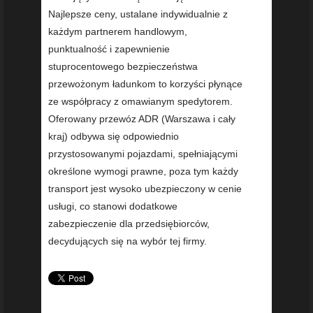
Najlepsze ceny, ustalane indywidualnie z
każdym partnerem handlowym,
punktualność i zapewnienie
stuprocentowego bezpieczeństwa
przewożonym ładunkom to korzyści płynące
ze współpracy z omawianym spedytorem.
Oferowany przewóz ADR (Warszawa i cały
kraj) odbywa się odpowiednio
przystosowanymi pojazdami, spełniającymi
określone wymogi prawne, poza tym każdy
transport jest wysoko ubezpieczony w cenie
usługi, co stanowi dodatkowe
zabezpieczenie dla przedsiębiorców,
decydujących się na wybór tej firmy.