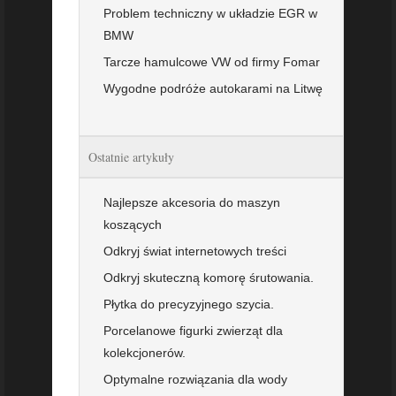
Problem techniczny w układzie EGR w
BMW
Tarcze hamulcowe VW od firmy Fomar
Wygodne podróże autokarami na Litwę
Ostatnie artykuły
Najlepsze akcesoria do maszyn
koszących
Odkryj świat internetowych treści
Odkryj skuteczną komorę śrutowania.
Płytka do precyzyjnego szycia.
Porcelanowe figurki zwierząt dla
kolekcjonerów.
Optymalne rozwiązania dla wody