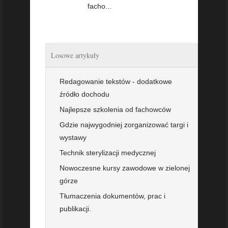
facho...
Losowe artykuły
Redagowanie tekstów - dodatkowe
źródło dochodu
Najlepsze szkolenia od fachowców
Gdzie najwygodniej zorganizować targi i
wystawy
Technik sterylizacji medycznej
Nowoczesne kursy zawodowe w zielonej
górze
Tłumaczenia dokumentów, prac i
publikacji.