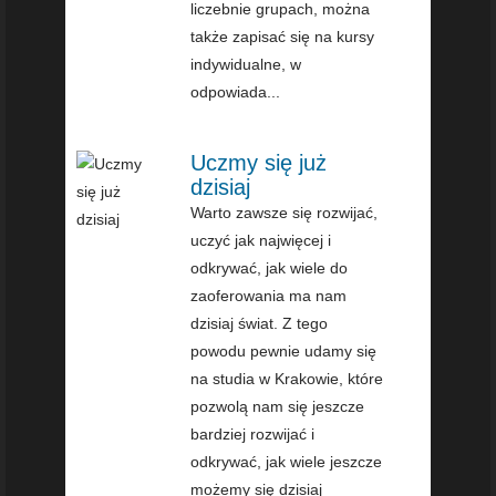
liczebnie grupach, można
także zapisać się na kursy
indywidualne, w
odpowiada...
Uczmy się już
dzisiaj
Warto zawsze się rozwijać,
uczyć jak najwięcej i
odkrywać, jak wiele do
zaoferowania ma nam
dzisiaj świat. Z tego
powodu pewnie udamy się
na studia w Krakowie, które
pozwolą nam się jeszcze
bardziej rozwijać i
odkrywać, jak wiele jeszcze
możemy się dzisiaj