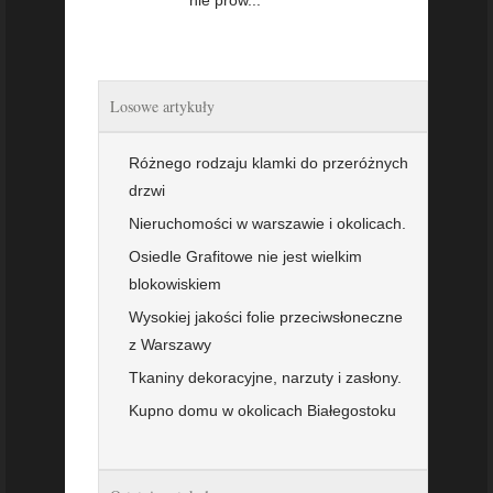
nie prow...
Losowe artykuły
Różnego rodzaju klamki do przeróżnych
drzwi
Nieruchomości w warszawie i okolicach.
Osiedle Grafitowe nie jest wielkim
blokowiskiem
Wysokiej jakości folie przeciwsłoneczne
z Warszawy
Tkaniny dekoracyjne, narzuty i zasłony.
Kupno domu w okolicach Białegostoku