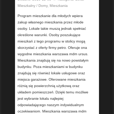
Mieszkalny / Domy, Mieszkania
Program mieszkanie dla młodych wpiera
zakup własnego mieszkania przez młode
osoby. Lokale takie muszą jednak spełniać
określone warunki. Osoby poszukujące
mieszkań z tego programu w stolicy mogą
skorzystać z oferty firmy petro. Oferuje ona
wygodne mieszkania warszawa mdm ursus.
Mieszkania znajdują się na nowo powstałym
budynku. Poza mieszkaniami w budynku
znajdują się również lokale usługowe oraz
miejsca garażowe. Oferowane mieszkania
różnią się powierzchnią użytkową oraz
układem pomieszczeń. Dzięki temu możliwe
jest wybranie lokalu najlepiej
odpowiadającego naszym indywidualnym
oczekiwaniom. Mieszkania warszawa mdm