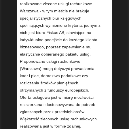
realizowane zlecone usługi rachunkowe.
Warszawa - w tym mieście nie brakuje
specjalistycznych biur księgowych,
spełniających wymienione kryteria, jednym z
nich jest biuro Fiskus AB, stawiające na
indywidualne podejście do każdego klienta
biznesowego, poprzez zapewnienie mu
elastycznie dobieranego pakietu usług.
Proponowane usługi rachunkowe
(Warszawa) mogą dotyczyć prowadzenia
kadr i płac, doradztwa podatkowe czy
rozliczania środków pieniężnych,
otrzymanych z funduszy europejskich.
Oferta usługowa jest w miarę możliwości
rozszerzana i dostosowywana do potrzeb
zgłaszanych przez przedsiębiorców.
Większość zleconych usług rachunkowych
realizowana jest w formie zdalnej.