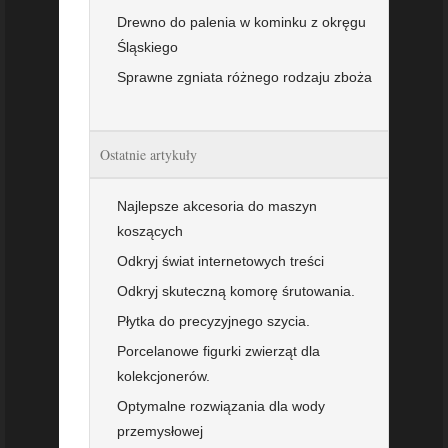
Drewno do palenia w kominku z okręgu
Śląskiego
Sprawne zgniata różnego rodzaju zboża
Ostatnie artykuły
Najlepsze akcesoria do maszyn
koszących
Odkryj świat internetowych treści
Odkryj skuteczną komorę śrutowania.
Płytka do precyzyjnego szycia.
Porcelanowe figurki zwierząt dla
kolekcjonerów.
Optymalne rozwiązania dla wody
przemysłowej