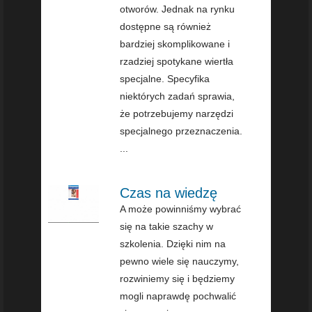
otworów. Jednak na rynku
dostępne są również
bardziej skomplikowane i
rzadziej spotykane wiertła
specjalne. Specyfika
niektórych zadań sprawia,
że potrzebujemy narzędzi
specjalnego przeznaczenia.
...
Czas na wiedzę
A może powinniśmy wybrać
się na takie szachy w
szkolenia. Dzięki nim na
pewno wiele się nauczymy,
rozwiniemy się i będziemy
mogli naprawdę pochwalić