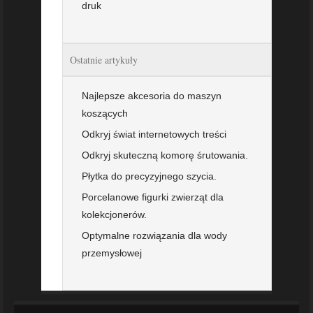
druk
Ostatnie artykuły
Najlepsze akcesoria do maszyn
koszących
Odkryj świat internetowych treści
Odkryj skuteczną komorę śrutowania.
Płytka do precyzyjnego szycia.
Porcelanowe figurki zwierząt dla
kolekcjonerów.
Optymalne rozwiązania dla wody
przemysłowej