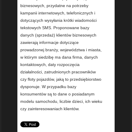
biznesowych, przydatne na potrzeby
kampanii internetowych, telefonicznych i
dotyczących wysyłania krótki wiadomości
tekstowych SMS. Proponowane bazy
danych (sprzedaż) klientów biznesowych
zawierają informacje dotyczące
prowadzonej branży, województwa i miasta,
w którym siedzibę ma dana firma, danych
kontaktowych, daty rozpoczęcia
działalności, zatrudnionych pracowników
czy floty pojazdów, jaką to przedsiębiorstwo
dysponuje. W przypadku bazy
konsumentów są to dane o posiadanym
modelu samochodu, liczbie dzieci, ich wieku
czy zainteresowaniach klientów.