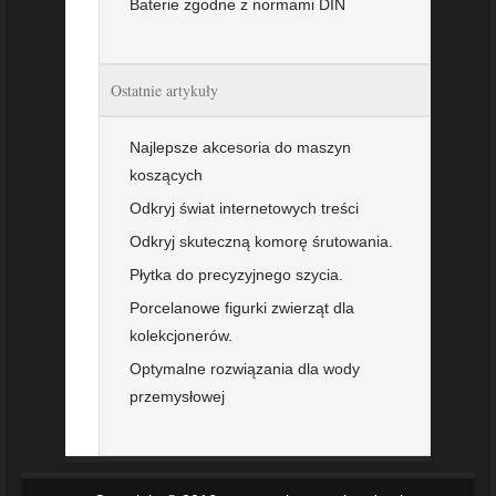
Baterie zgodne z normami DIN
Ostatnie artykuły
Najlepsze akcesoria do maszyn
koszących
Odkryj świat internetowych treści
Odkryj skuteczną komorę śrutowania.
Płytka do precyzyjnego szycia.
Porcelanowe figurki zwierząt dla
kolekcjonerów.
Optymalne rozwiązania dla wody
przemysłowej