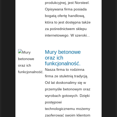
produkcyjnej, jest Norsteel.
Opisywana firma posiada
bogatą ofertę handlową,
która to jest dostępna także
za pośrednictwem sklepu
internetowego. W szeroki...
Mury betonowe
oraz ich
funkcjonalność.
Nasza firma to rodzinna
firma ze stuletnią tradycją.
Od lat doskonalimy się w
przemyśle betonowym oraz
wyrobach gotowych. Dzięki
postępowi
technologicznemu możemy
zaoferować swoim klientom