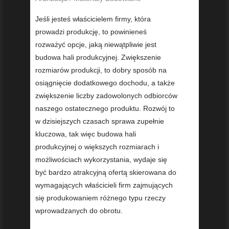
Jeśli jesteś właścicielem firmy, która
prowadzi produkcję, to powinieneś
rozważyć opcje, jaką niewątpliwie jest
budowa hali produkcyjnej. Zwiększenie
rozmiarów produkcji, to dobry sposób na
osiągnięcie dodatkowego dochodu, a także
zwiększenie liczby zadowolonych odbiorców
naszego ostatecznego produktu. Rozwój to
w dzisiejszych czasach sprawa zupełnie
kluczowa, tak więc budowa hali
produkcyjnej o większych rozmiarach i
możliwościach wykorzystania, wydaje się
być bardzo atrakcyjną ofertą skierowana do
wymagających właścicieli firm zajmujących
się produkowaniem różnego typu rzeczy
wprowadzanych do obrotu.