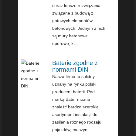
coraz lepsze rozwiązania
związane z budową z
gotowych elementów
betonowych. Jednym z nich
są mury betonowe
oporowe, kt...
Baterie zgodne z
normami DIN
Nasza firma to solidny,
uznany na rynku polski
producent baterii. Pod
marką Bater można
znaleźć bardzo szerokie
asortyment instalacji do
zasilania różnego rodzaju
pojazdów, maszyn